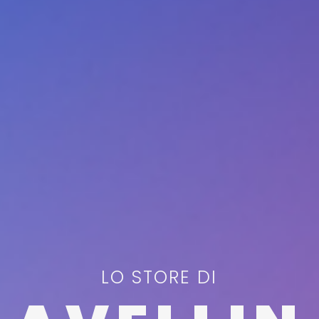
LO STORE DI