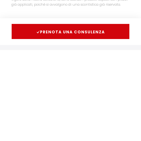
già applicati, poiché si avvalgono di una scontistica già riservata.
PRENOTA UNA CONSULENZA