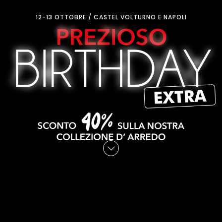
12-13 OTTOBRE / CASTEL VOLTURNO E NAPOLI