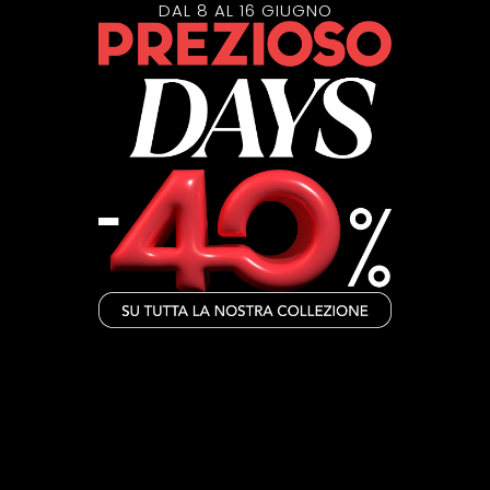
DAL 8 AL 16 GIUGNO